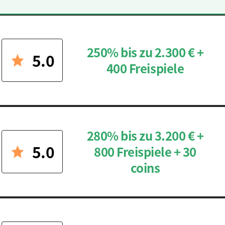
250% bis zu 2.300 € +
5.0
400 Freispiele
280% bis zu 3.200 € +
5.0
800 Freispiele + 30
coins