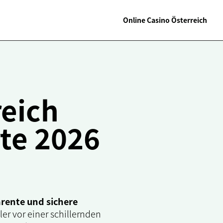
Online Casino Österreich
reich
rte 2026
rente und sichere
er vor einer schillernden