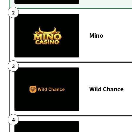
Mino
Wild Chance