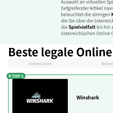
Auswahl an virtuellen Sp
tiefgreifender Artikel nav
beleuchtet die strengen
die Sie über die österre
die
Spielvielfalt
bis hin
österreichischen Online 
Beste legale Online
Online Casino
Bewer
Winshark