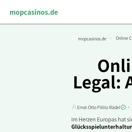
mopcasinos.de
Online C
mopcasinos.de
Onli
Legal: 
Ernst-Otto Pölitz-Rädel
Im Herzen Europas hat sic
Glücksspielunterhaltu