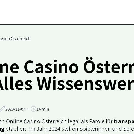
asino Österreich
ne Casino Öster
Alles Wissenswe
2023-11-07
14 min
h Online Casino Österreich legal als Parole für
transpa
ng
etabliert. Im Jahr 2024 stehen Spielerinnen und Spiel