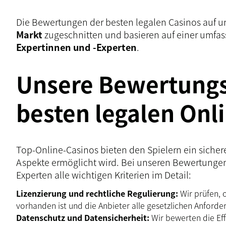
Die Bewertungen der besten legalen Casinos auf un
Markt
zugeschnitten und basieren auf einer umfas
Expertinnen und -Experten
.
Unsere Bewertungsk
besten legalen Onl
Top-Online-Casinos bieten den Spielern ein siche
Aspekte ermöglicht wird. Bei unseren Bewertungen
Experten alle wichtigen Kriterien im Detail:
Lizenzierung und rechtliche Regulierung:
Wir prüfen, 
vorhanden ist und die Anbieter alle gesetzlichen Anforder
Datenschutz und Datensicherheit:
Wir bewerten die Ef