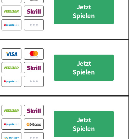
Jetzt
Spielen
Jetzt
Spielen
Jetzt
Spielen